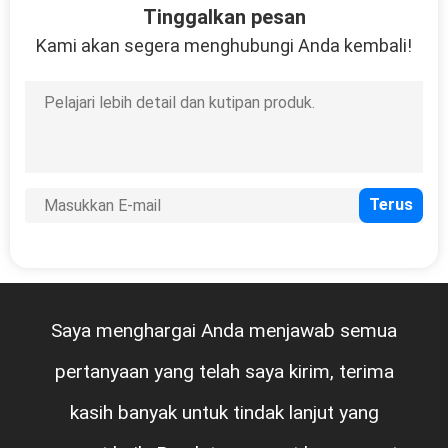
Tinggalkan pesan
Kami akan segera menghubungi Anda kembali!
Saya menghargai Anda menjawab semua
pertanyaan yang telah saya kirim, terima
kasih banyak untuk tindak lanjut yang