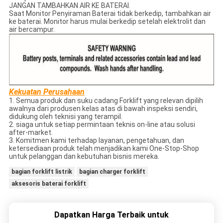
JANGAN TAMBAHKAN AIR KE BATERAI.
Saat Monitor Penyiraman Baterai tidak berkedip, tambahkan air
ke baterai. Monitor harus mulai berkedip setelah elektrolit dan
air bercampur.
Kekuatan Perusahaan
1. Semua produk dan suku cadang Forklift yang relevan dipilih
awalnya dari produsen kelas atas di bawah inspeksi sendiri,
didukung oleh teknisi yang terampil.
2. siaga untuk setiap permintaan teknis on-line atau solusi
after-market.
3. Komitmen kami terhadap layanan, pengetahuan, dan
ketersediaan produk telah menjadikan kami One-Stop-Shop
untuk pelanggan dan kebutuhan bisnis mereka.
bagian forklift listrik
bagian charger forklift
aksesoris baterai forklift
Dapatkan Harga Terbaik untuk