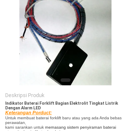
Deskripsi Produk
Indikator Baterai Forklift Bagian Elektrolit Tingkat Listrik
Dengan Alarm LED
Keterangan Porduct:
Untuk membuat baterai forklift baru atau yang ada Anda bebas
perawatan,
kami sarankan untuk
memasang sistem penyiraman baterai