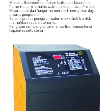
Menampilkan kode kesalahan ketika ada kesalahan;
Pemeriksaan otomatis, waktu tunda mulai, soft start;
Mulai sendiri dan fungsi memori saat mematikan daya
selama pengisian.
Selama proses pengisian, cabut steker listrik untuk
mematikan secara otomatis.
Pengisian seimbang untuk memastikan konsistensi
kapasitas sel baterai;