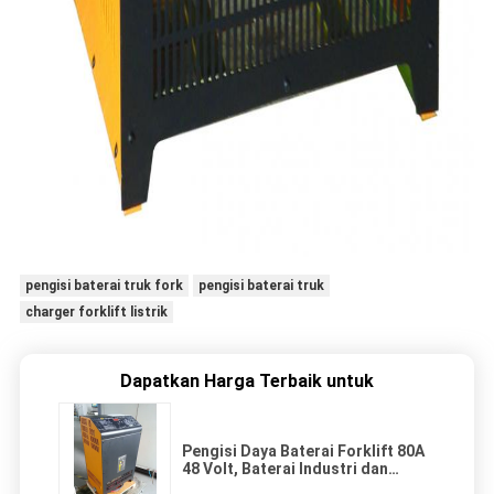
pengisi baterai truk fork
pengisi baterai truk
charger forklift listrik
Dapatkan Harga Terbaik untuk
Pengisi Daya Baterai Forklift 80A
48 Volt, Baterai Industri dan
Pengisi Daya