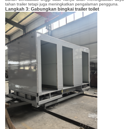
tahan trailer tetapi juga meningkatkan pengalaman pengguna.
Langkah 3: Gabungkan bingkai trailer toilet