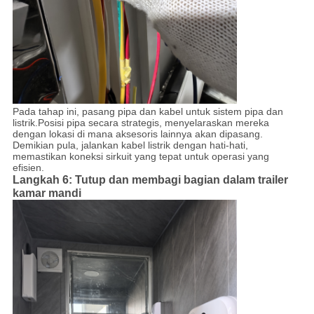
Pada tahap ini, pasang pipa dan kabel untuk sistem pipa dan
listrik.Posisi pipa secara strategis, menyelaraskan mereka
dengan lokasi di mana aksesoris lainnya akan dipasang.
Demikian pula, jalankan kabel listrik dengan hati-hati,
memastikan koneksi sirkuit yang tepat untuk operasi yang
efisien.
Langkah 6: Tutup dan membagi bagian dalam trailer
kamar mandi