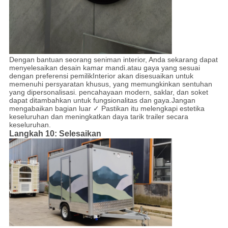
Dengan bantuan seorang seniman interior, Anda sekarang dapat
menyelesaikan desain kamar mandi.atau gaya yang sesuai
dengan preferensi pemilikInterior akan disesuaikan untuk
memenuhi persyaratan khusus, yang memungkinkan sentuhan
yang dipersonalisasi. pencahayaan modern, saklar, dan soket
dapat ditambahkan untuk fungsionalitas dan gaya.Jangan
mengabaikan bagian luar ✓ Pastikan itu melengkapi estetika
keseluruhan dan meningkatkan daya tarik trailer secara
keseluruhan.
Langkah 10: Selesaikan