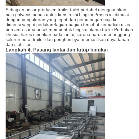
Sebagian besar produsen trailer toilet portabel menggunakan
baja galvanis panas untuk konstruksi bingkai.Proses ini dimulai
dengan pengukuran yang tepat dan pemotongan baja ke
dimensi yang diperlukanBagian-bagian tersebut kemudian dilas
bersama-sama untuk membentuk bingkai utama trailer.Perhatian
khusus harus diberikan pada lantai, karena harus menanggung
seluruh berat trailer dan penghuninya, memastikan daya tahan
dan stabilitas.
Langkah 4: Pasang lantai dan tutup bingkai