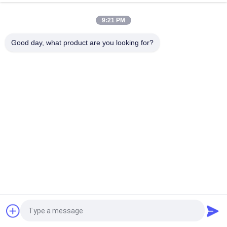
9:21 PM
Good day, what product are you looking for?
Quote request suatu