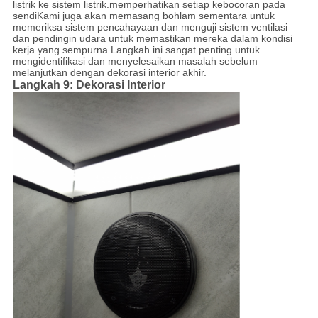
listrik ke sistem listrik.memperhatikan setiap kebocoran pada
sendiKami juga akan memasang bohlam sementara untuk
memeriksa sistem pencahayaan dan menguji sistem ventilasi
dan pendingin udara untuk memastikan mereka dalam kondisi
kerja yang sempurna.Langkah ini sangat penting untuk
mengidentifikasi dan menyelesaikan masalah sebelum
melanjutkan dengan dekorasi interior akhir.
Langkah 9: Dekorasi Interior