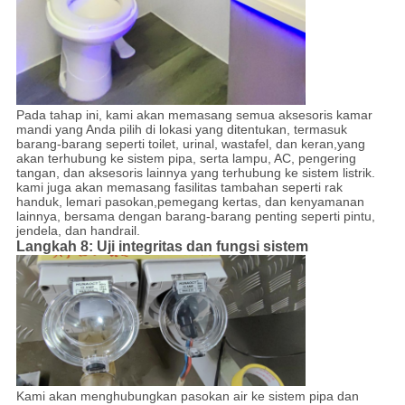
Pada tahap ini, kami akan memasang semua aksesoris kamar
mandi yang Anda pilih di lokasi yang ditentukan, termasuk
barang-barang seperti toilet, urinal, wastafel, dan keran,yang
akan terhubung ke sistem pipa, serta lampu, AC, pengering
tangan, dan aksesoris lainnya yang terhubung ke sistem listrik.
kami juga akan memasang fasilitas tambahan seperti rak
handuk, lemari pasokan,pemegang kertas, dan kenyamanan
lainnya, bersama dengan barang-barang penting seperti pintu,
jendela, dan handrail.
Langkah 8: Uji integritas dan fungsi sistem
Kami akan menghubungkan pasokan air ke sistem pipa dan