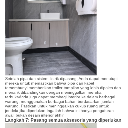
Setelah pipa dan sistem listrik dipasang, Anda dapat menutupi
mereka untuk memastikan bahwa pipa dan kabel
tersembunyi,memberikan trailer tampilan yang lebih dipoles dan
menarik dibandingkan dengan meninggalkan mereka
terbukaAnda juga dapat membagi interior ke dalam berbagai
warung, menggunakan berbagai bahan berdasarkan jumlah
warung. Pastikan untuk meninggalkan cukup ruang untuk
jendela jika diperlukan.Ingatlah bahwa ini hanya pengaturan
awal, bukan desain interior akhir.
Langkah 7: Pasang semua aksesoris yang diperlukan