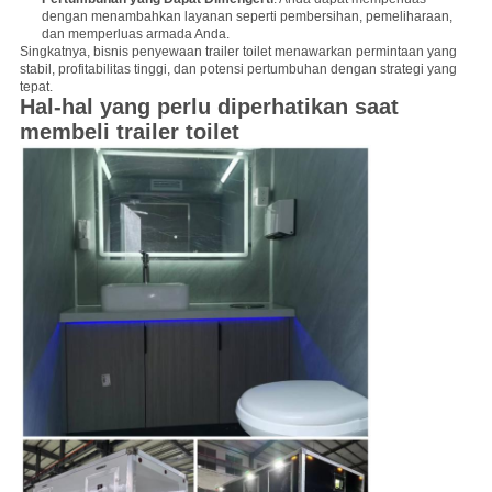
dengan menambahkan layanan seperti pembersihan, pemeliharaan,
dan memperluas armada Anda.
Singkatnya, bisnis penyewaan trailer toilet menawarkan permintaan yang
stabil, profitabilitas tinggi, dan potensi pertumbuhan dengan strategi yang
tepat.
Hal-hal yang perlu diperhatikan saat
membeli trailer toilet