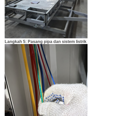
Langkah 5: Pasang pipa dan sistem listrik