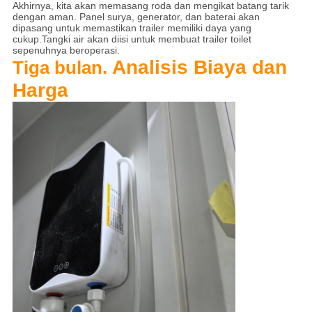
Akhirnya, kita akan memasang roda dan mengikat batang tarik
dengan aman. Panel surya, generator, dan baterai akan
dipasang untuk memastikan trailer memiliki daya yang
cukup.Tangki air akan diisi untuk membuat trailer toilet
sepenuhnya beroperasi.
Analisis Biaya dan
Tiga bulan.
Harga