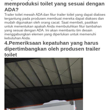
memproduksi toilet yang sesuai dengan
ADA?
Trailer toilet mewah ADA dan fitur trailer toilet yang dapat diakses
tergantung pada produsen.membuat mereka dapat diakses dan
mudah digunakan oleh orang cacat. Saat membeli, pastikan
untuk menentukan apakah Anda membutuhkan fitur tambahan
yang sesuai dengan ADA. Ini akan membantu tim desain
menggabungkan elemen yang diperlukan untuk memenuhi
kebutuhan Anda.
4.Pemeriksaan kepatuhan yang harus
dipertimbangkan oleh produsen trailer
toilet