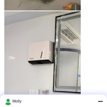
Molly