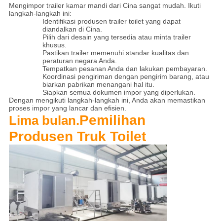
Mengimpor trailer kamar mandi dari Cina sangat mudah. Ikuti
langkah-langkah ini:
Identifikasi produsen trailer toilet yang dapat
diandalkan di Cina.
Pilih dari desain yang tersedia atau minta trailer
khusus.
Pastikan trailer memenuhi standar kualitas dan
peraturan negara Anda.
Tempatkan pesanan Anda dan lakukan pembayaran.
Koordinasi pengiriman dengan pengirim barang, atau
biarkan pabrikan menangani hal itu.
Siapkan semua dokumen impor yang diperlukan.
Dengan mengikuti langkah-langkah ini, Anda akan memastikan
proses impor yang lancar dan efisien.
Pemilihan
Lima bulan.
Produsen Truk Toilet