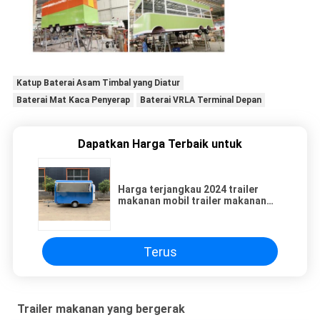
Katup Baterai Asam Timbal yang Diatur
Baterai Mat Kaca Penyerap
Baterai VRLA Terminal Depan
Dapatkan Harga Terbaik untuk
Harga terjangkau 2024 trailer
makanan mobil trailer makanan
disesuaikan Snack stand bisnis
Terus
Trailer makanan yang bergerak