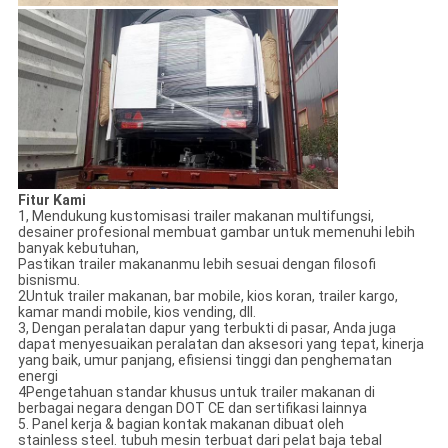
Fitur Kami
1, Mendukung kustomisasi trailer makanan multifungsi,
desainer profesional membuat gambar untuk memenuhi lebih
banyak kebutuhan,
Pastikan trailer makananmu lebih sesuai dengan filosofi
bisnismu.
2Untuk trailer makanan, bar mobile, kios koran, trailer kargo,
kamar mandi mobile, kios vending, dll.
3, Dengan peralatan dapur yang terbukti di pasar, Anda juga
dapat menyesuaikan peralatan dan aksesori yang tepat, kinerja
yang baik, umur panjang, efisiensi tinggi dan penghematan
energi
4Pengetahuan standar khusus untuk trailer makanan di
berbagai negara dengan DOT CE dan sertifikasi lainnya
5. Panel kerja & bagian kontak makanan dibuat oleh
stainless steel. tubuh mesin terbuat dari pelat baja tebal