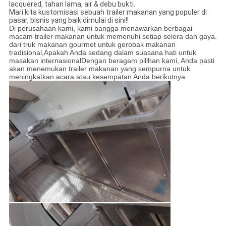
lacquered, tahan lama, air & debu bukti.
Mari kita kustomisasi sebuah trailer makanan yang populer di
pasar, bisnis yang baik dimulai di sini!!
Di perusahaan kami, kami bangga menawarkan berbagai
macam trailer makanan untuk memenuhi setiap selera dan gaya.
dari truk makanan gourmet untuk gerobak makanan
tradisional,Apakah Anda sedang dalam suasana hati untuk
masakan internasionalDengan beragam pilihan kami, Anda pasti
akan menemukan trailer makanan yang sempurna untuk
meningkatkan acara atau kesempatan Anda berikutnya.