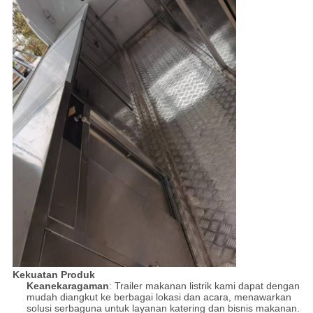
Kekuatan Produk
Keanekaragaman
: Trailer makanan listrik kami dapat dengan
mudah diangkut ke berbagai lokasi dan acara, menawarkan
solusi serbaguna untuk layanan katering dan bisnis makanan.