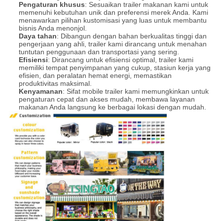
Pengaturan khusus
: Sesuaikan trailer makanan kami untuk
memenuhi kebutuhan unik dan preferensi merek Anda. Kami
menawarkan pilihan kustomisasi yang luas untuk membantu
bisnis Anda menonjol.
Daya tahan
: Dibangun dengan bahan berkualitas tinggi dan
pengerjaan yang ahli, trailer kami dirancang untuk menahan
tuntutan penggunaan dan transportasi yang sering.
Efisiensi
: Dirancang untuk efisiensi optimal, trailer kami
memiliki tempat penyimpanan yang cukup, stasiun kerja yang
efisien, dan peralatan hemat energi, memastikan
produktivitas maksimal.
Kenyamanan
: Sifat mobile trailer kami memungkinkan untuk
pengaturan cepat dan akses mudah, membawa layanan
makanan Anda langsung ke berbagai lokasi dengan mudah.