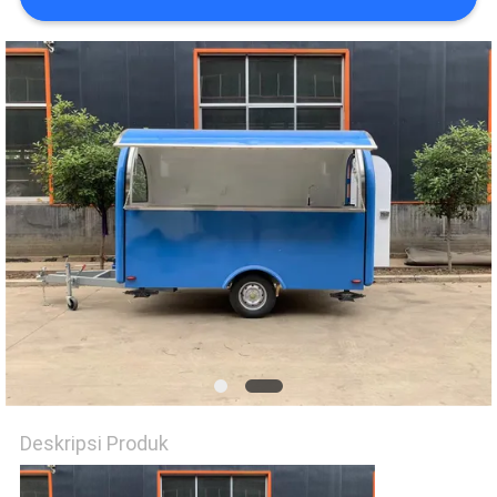
Deskripsi Produk