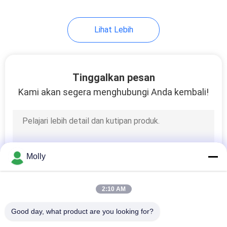
Lihat Lebih
Tinggalkan pesan
Kami akan segera menghubungi Anda kembali!
Molly
2:10 AM
Good day, what product are you looking for?