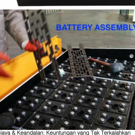
iaya & Keandalan: Keuntungan yang Tak Terkalahkan