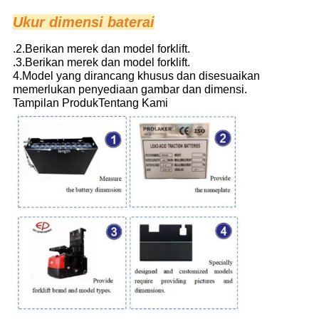
Ukur dimensi baterai
.
2.
Berikan merek dan model forklift.
.
3.
Berikan merek dan model forklift.
4.
Model yang dirancang khusus dan disesuaikan
memerlukan penyediaan gambar dan dimensi.
Tampilan Produk
Tentang Kami