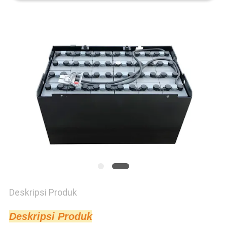
Deskripsi Produk
Deskripsi Produk