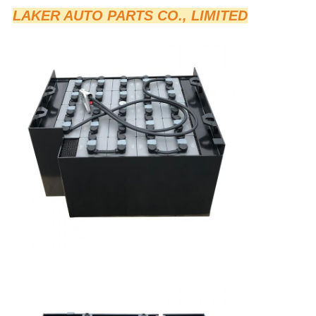
LAKER AUTO PARTS CO., LIMITED