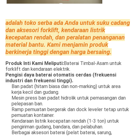
adalah toko serba ada Anda untuk suku cadang
dan aksesori forklift, kendaraan listrik
kecepatan rendah, dan peralatan penanganan
material bantu. Kami menjamin produk
berkinerja tinggi dengan harga bersaing.
Produk Inti Kami Meliputi:
Baterai Timbal-Asam untuk
forklift dan kendaraan elektrik.
Pengisi daya baterai otomatis cerdas (frekuensi
industri dan frekuensi tinggi).
Ban padat (hitam biasa dan non-marking) untuk area
kerja kecil dan gudang.
Mesin press ban padat hidrolik untuk pemasangan dan
pelepasan ban.
Ramp pemuatan bergerak dan dock leveler tetap untuk
pemuatan kontainer.
Kendaraan listrik kecepatan rendah (1-3 ton) untuk
pengiriman gudang, bandara, dan pelabuhan.
Berbagai aksesori baterai (pelat baterai, sarung,